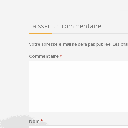
Laisser un commentaire
Votre adresse e-mail ne sera pas publiée.
Les cha
Commentaire
*
Nom
*