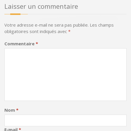
Laisser un commentaire
Votre adresse e-mail ne sera pas publiée.
Les champs
obligatoires sont indiqués avec
*
Commentaire
*
Nom
*
E-mail
*