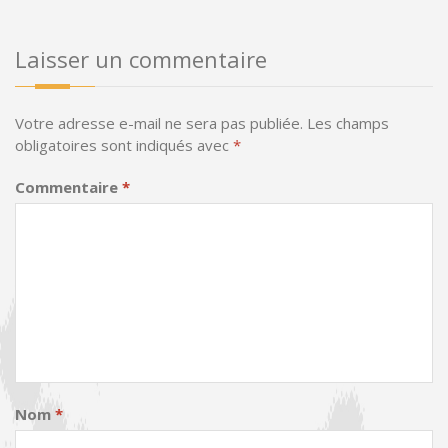
Laisser un commentaire
Votre adresse e-mail ne sera pas publiée.
Les champs
obligatoires sont indiqués avec
*
Commentaire
*
Nom
*