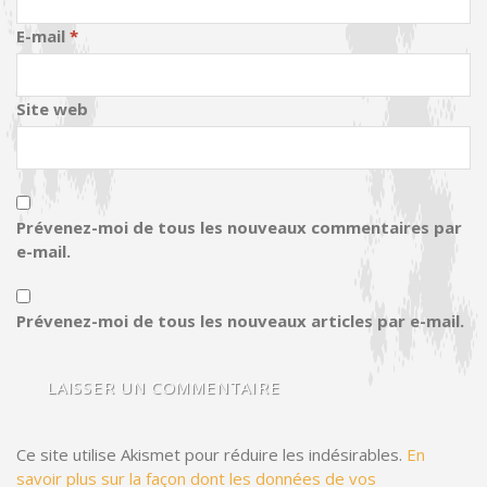
E-mail
*
Site web
Prévenez-moi de tous les nouveaux commentaires par
e-mail.
Prévenez-moi de tous les nouveaux articles par e-mail.
Ce site utilise Akismet pour réduire les indésirables.
En
savoir plus sur la façon dont les données de vos