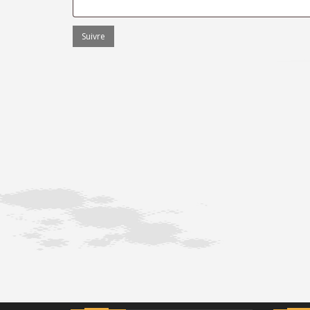
Suivre