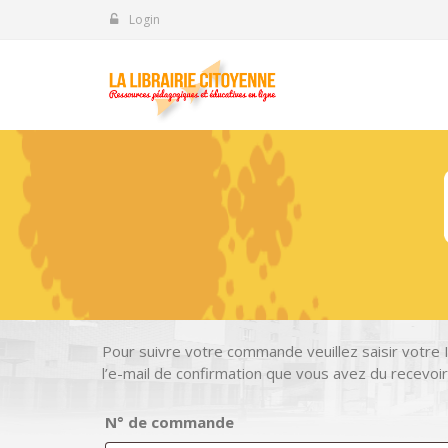
Login
Pour suivre votre commande veuillez saisir votre 
l’e-mail de confirmation que vous avez du recevoir
N° de commande